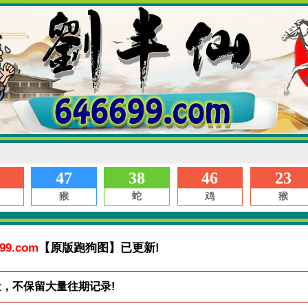
699.com
【原版跑狗图】已更新!
量，不保留大量往期记录!