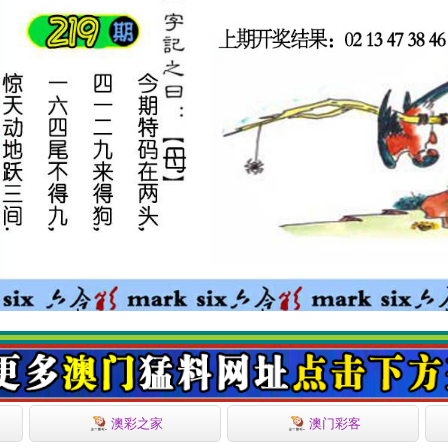
澳彩之家
澳门彩客