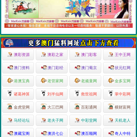
澳彩资源
澳彩之家
澳门彩客
王中王网
澳门资料
澳门彩经
澳门葡京
状元红网
港澳宝典
老管家网
老顽童网
金多宝网
诸葛神算
刘半仙网
救世祖网
掌中彩网
金虎堂网
大三巴网
百彩通网
横财富网
马经论坛
老夫子网
中彩堂网
天机老人
澳藏宝阁
澳洪七公
澳百顺网
奇人中特