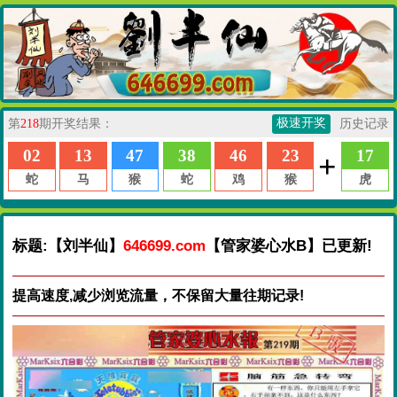
标题:【刘半仙】
646699.com
【管家婆心水B】已更新!
提高速度,减少浏览流量，不保留大量往期记录!