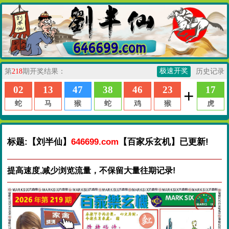
标题:【刘半仙】
646699.com
【百家乐玄机】已更新!
提高速度,减少浏览流量，不保留大量往期记录!