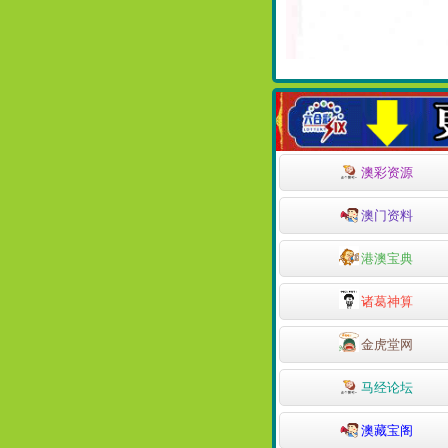
澳彩资源
澳门资料
港澳宝典
诸葛神算
金虎堂网
马经论坛
澳藏宝阁