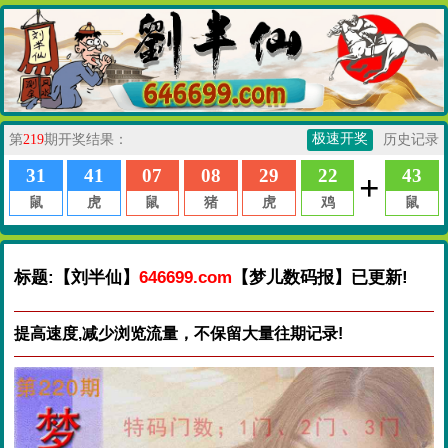
标题:【刘半仙】
646699.com
【梦儿数码报】已更新!
提高速度,减少浏览流量，不保留大量往期记录!