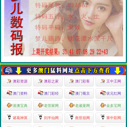
澳彩资源
澳彩之家
澳门彩客
王中王网
澳门资料
澳门彩经
澳门葡京
状元红网
港澳宝典
老管家网
老顽童网
金多宝网
诸葛神算
刘半仙网
救世祖网
掌中彩网