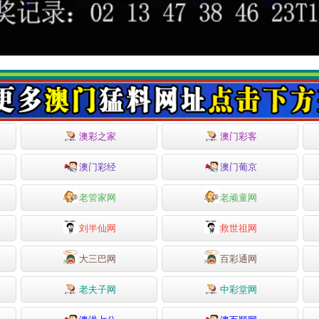
澳彩之家
澳门彩客
澳门彩经
澳门葡京
老管家网
老顽童网
刘半仙网
救世祖网
大三巴网
百彩通网
老夫子网
中彩堂网