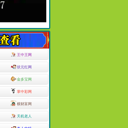
王中王网
状元红网
金多宝网
掌中彩网
横财富网
天机老人