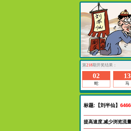
标题:【刘半仙】
646
提高速度,减少浏览流