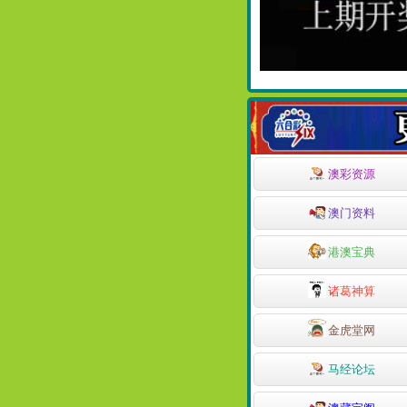
澳彩资源
澳门资料
港澳宝典
诸葛神算
金虎堂网
马经论坛