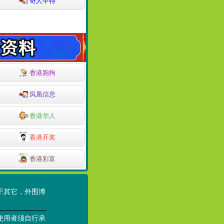
奇人中特
香港跑狗
凤凰信息
香港华人
香港开奖
香港彩富
于其它，外围博
使用者须自行承