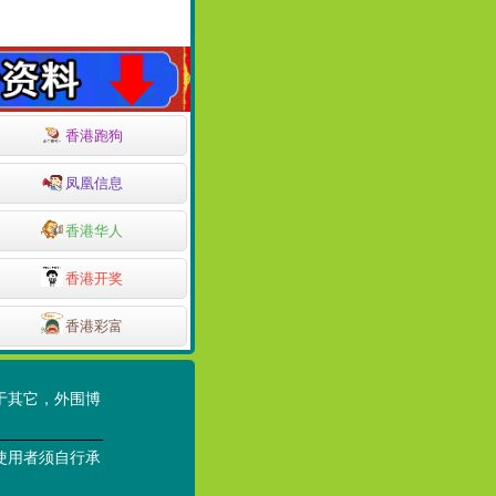
香港跑狗
凤凰信息
香港华人
香港开奖
香港彩富
于其它，外围博
使用者须自行承