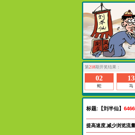
标题:【刘半仙】
646
提高速度,减少浏览流