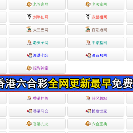
老管家网
老顽童网
刘半仙网
救世祖网
大三巴网
百彩通网
老夫子网
中彩堂网
澳洪七公
澳百顺网
报彩神童
香港挂牌
特区总站
香港马会
博发世家
香港九龙
六合宝典