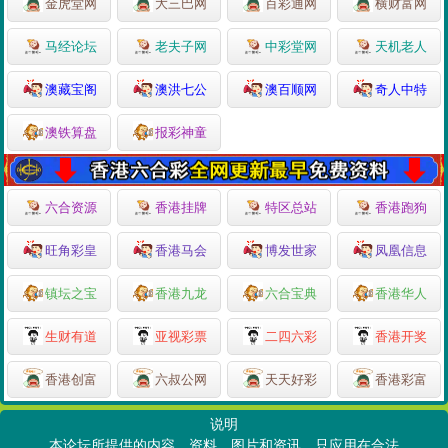
金虎堂网
大三巴网
百彩通网
横财富网
马经论坛
老夫子网
中彩堂网
天机老人
澳藏宝阁
澳洪七公
澳百顺网
奇人中特
澳铁算盘
报彩神童
六合资源
香港挂牌
特区总站
香港跑狗
旺角彩皇
香港马会
博发世家
凤凰信息
镇坛之宝
香港九龙
六合宝典
香港华人
生财有道
亚视彩票
二四六彩
香港开奖
香港创富
六叔公网
天天好彩
香港彩富
说明
本论坛所提供的内容、资料、图片和资讯，只应用在合法