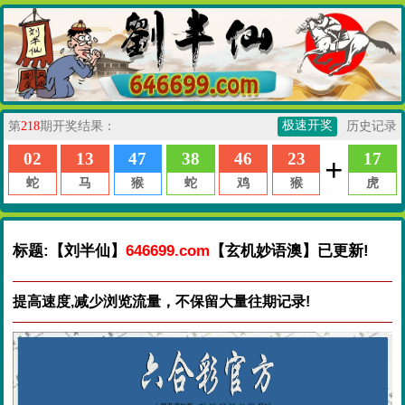
标题:【刘半仙】
646699.com
【玄机妙语澳】已更新!
提高速度,减少浏览流量，不保留大量往期记录!