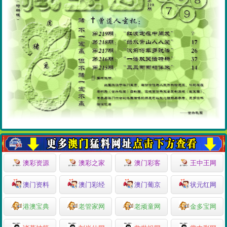
澳彩资源
澳彩之家
澳门彩客
王中王网
澳门资料
澳门彩经
澳门葡京
状元红网
港澳宝典
老管家网
老顽童网
金多宝网