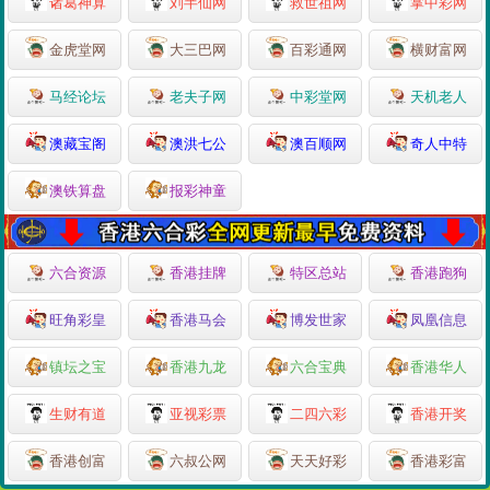
诸葛神算
刘半仙网
救世祖网
掌中彩网
金虎堂网
大三巴网
百彩通网
横财富网
马经论坛
老夫子网
中彩堂网
天机老人
澳藏宝阁
澳洪七公
澳百顺网
奇人中特
澳铁算盘
报彩神童
六合资源
香港挂牌
特区总站
香港跑狗
旺角彩皇
香港马会
博发世家
凤凰信息
镇坛之宝
香港九龙
六合宝典
香港华人
生财有道
亚视彩票
二四六彩
香港开奖
香港创富
六叔公网
天天好彩
香港彩富