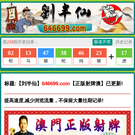
标题:【刘半仙】
646699.com
【正版射牌澳】已更新!
提高速度,减少浏览流量，不保留大量往期记录!