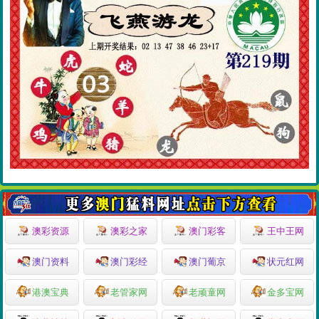
澳彩资源
澳彩之家
澳门彩客
王中王网
澳门资料
澳门彩经
澳门葡京
状元红网
港澳宝典
老管家网
老顽童网
金多宝网