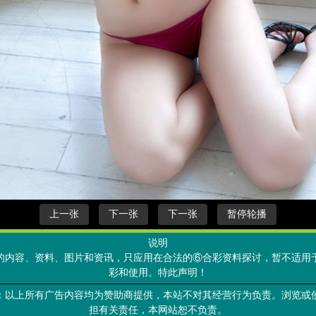
上一张
下一张
下一张
暂停轮播
说明
的内容、资料、图片和资讯，只应用在合法的⑥合彩资料探讨，暂不适用
彩和使用。特此声明！
：以上所有广告内容均为赞助商提供，本站不对其经营行为负责。浏览或
担有关责任，本网站恕不负责。