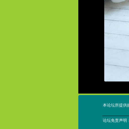
本论坛所提供
论坛免责声明