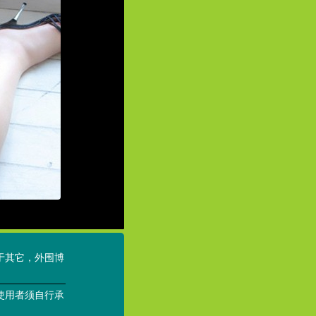
于其它，外围博
使用者须自行承