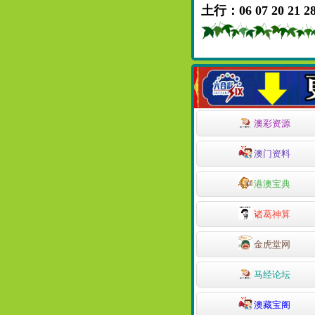
土行：06 07 20 21 28 
澳彩资源
澳门资料
港澳宝典
诸葛神算
金虎堂网
马经论坛
澳藏宝阁