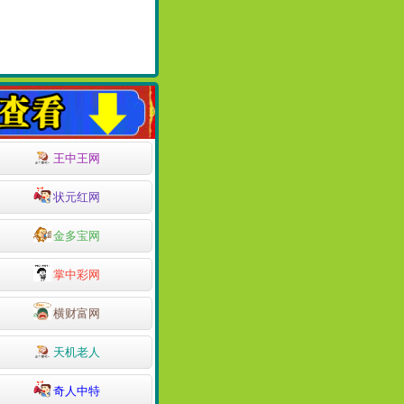
王中王网
状元红网
金多宝网
掌中彩网
横财富网
天机老人
奇人中特