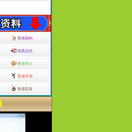
香港跑狗
凤凰信息
香港华人
香港开奖
香港彩富
哦