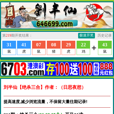
刘半仙
【绝杀三合】
作者：（日思夜想）
提高速度,减少浏览流量，不保留大量往期记录!