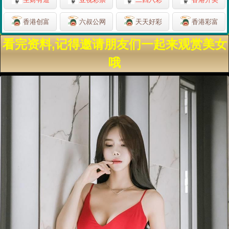
香港创富
六叔公网
天天好彩
香港彩富
看完资料,记得邀请朋友们一起来观赏美女
哦