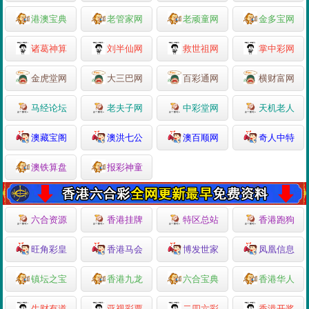
港澳宝典
老管家网
老顽童网
金多宝网
诸葛神算
刘半仙网
救世祖网
掌中彩网
金虎堂网
大三巴网
百彩通网
横财富网
马经论坛
老夫子网
中彩堂网
天机老人
澳藏宝阁
澳洪七公
澳百顺网
奇人中特
澳铁算盘
报彩神童
六合资源
香港挂牌
特区总站
香港跑狗
旺角彩皇
香港马会
博发世家
凤凰信息
镇坛之宝
香港九龙
六合宝典
香港华人
生财有道
亚视彩票
二四六彩
香港开奖