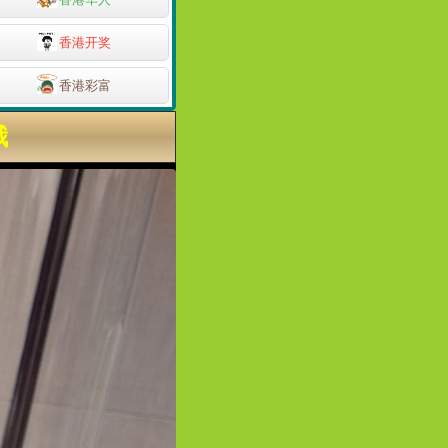
香港开奖
香港彩富
哦