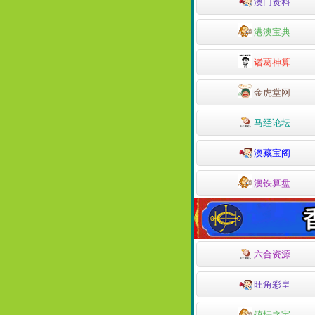
澳门资料
港澳宝典
诸葛神算
金虎堂网
马经论坛
澳藏宝阁
澳铁算盘
六合资源
旺角彩皇
镇坛之宝