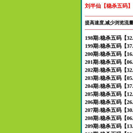
刘半仙
【稳杀五码】
提高速度,减少浏览流
198期:稳杀五码【32.19
199期:稳杀五码【37.32
200期:稳杀五码【16.26
201期:稳杀五码【06.31
202期:稳杀五码【32.06
203期:稳杀五码【05.11
204期:稳杀五码【37.22
205期:稳杀五码【12.04
206期:稳杀五码【26.08
207期:稳杀五码【30.20
208期:稳杀五码【06.49
209期:稳杀五码【13.21