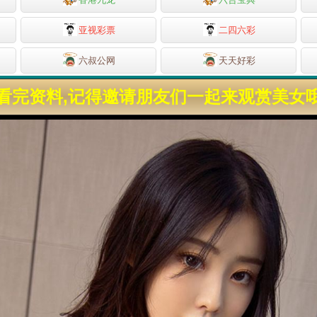
亚视彩票
二四六彩
六叔公网
天天好彩
看完资料,记得邀请朋友们一起来观赏美女