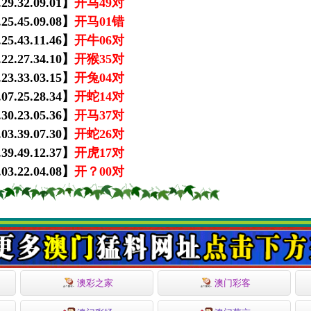
.32.09.01】
开马49对
.25.45.09.08】
开马01错
.43.11.46】
开牛06对
.27.34.10】
开猴35对
.33.03.15】
开兔04对
.25.28.34】
开蛇14对
.23.05.36】
开马37对
.39.07.30】
开蛇26对
.49.12.37】
开虎17对
.22.04.08】
开？00对
澳彩之家
澳门彩客