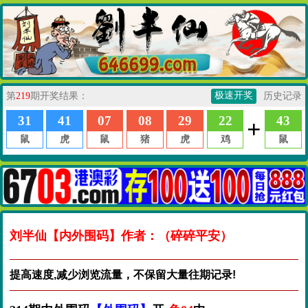
刘半仙
【内外围码】
作者：（碎碎平安）
提高速度,减少浏览流量，不保留大量往期记录!