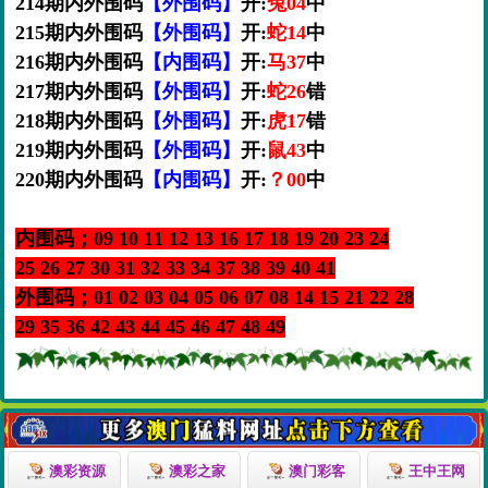
214期内外围码
【外围码】
开:
兔04
中
215期内外围码
【外围码】
开:
蛇14
中
216期内外围码
【内围码】
开:
马37
中
217期内外围码
【外围码】
开:
蛇26
错
218期内外围码
【外围码】
开:
虎17
错
219期内外围码
【外围码】
开:
鼠43
中
220期内外围码
【内围码】
开:
？00
中
内围码；09 10 11 12 13 16 17 18 19 20 23 24
25 26 27 30 31 32 33 34 37 38 39 40 41
外围码；01 02 03 04 05 06 07 08 14 15 21 22 28
29 35 36 42 43 44 45 46 47 48 49
澳彩资源
澳彩之家
澳门彩客
王中王网