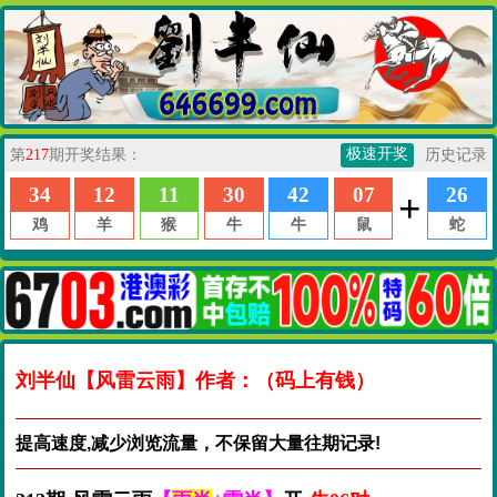
刘半仙
【风雷云雨】
作者：（码上有钱）
提高速度,减少浏览流量，不保留大量往期记录!