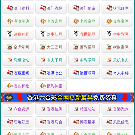
澳门资料
澳门彩经
澳门葡京
状元红网
港澳宝典
老管家网
老顽童网
金多宝网
诸葛神算
刘半仙网
救世祖网
掌中彩网
金虎堂网
大三巴网
百彩通网
横财富网
马经论坛
老夫子网
中彩堂网
天机老人
澳藏宝阁
澳洪七公
澳百顺网
奇人中特
澳铁算盘
报彩神童
六合资源
香港挂牌
特区总站
香港跑狗
旺角彩皇
香港马会
博发世家
凤凰信息
镇坛之宝
香港九龙
六合宝典
香港华人