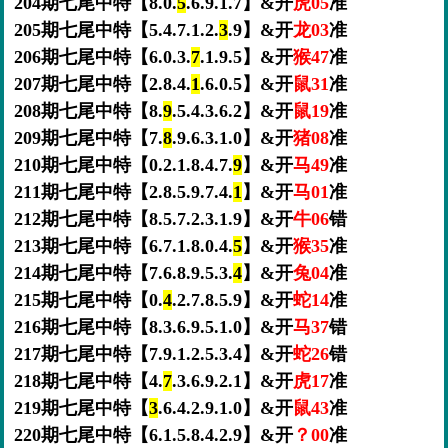
204期七尾中特【8.0.
5
.6.9.1.7】&开
虎05
准
205期七尾中特【5.4.7.1.2.
3
.9】&开
龙03
准
206期七尾中特【6.0.3.
7
.1.9.5】&开
猴47
准
207期七尾中特【2.8.4.
1
.6.0.5】&开
鼠31
准
208期七尾中特【8.
9
.5.4.3.6.2】&开
鼠19
准
209期七尾中特【7.
8
.9.6.3.1.0】&开
猪08
准
210期七尾中特【0.2.1.8.4.7.
9
】&开
马49
准
211期七尾中特【2.8.5.9.7.4.
1
】&开
马01
准
212期七尾中特【8.5.7.2.3.1.9】&开
牛06
错
213期七尾中特【6.7.1.8.0.4.
5
】&开
猴35
准
214期七尾中特【7.6.8.9.5.3.
4
】&开
兔04
准
215期七尾中特【0.
4
.2.7.8.5.9】&开
蛇14
准
216期七尾中特【8.3.6.9.5.1.0】&开
马37
错
217期七尾中特【7.9.1.2.5.3.4】&开
蛇26
错
218期七尾中特【4.
7
.3.6.9.2.1】&开
虎17
准
219期七尾中特【
3
.6.4.2.9.1.0】&开
鼠43
准
220期七尾中特【6.1.5.8.4.2.9】&开
？00
准