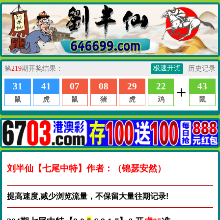
刘半仙
【七尾中特】
作者：（锦瑟安然）
提高速度,减少浏览流量，不保留大量往期记录!