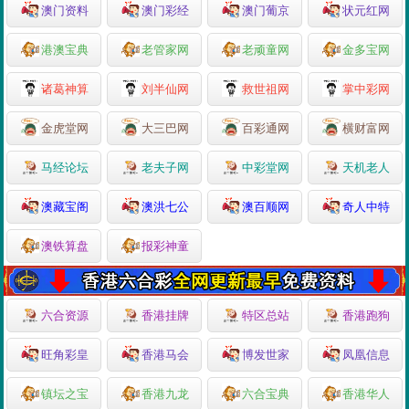
澳门资料
澳门彩经
澳门葡京
状元红网
港澳宝典
老管家网
老顽童网
金多宝网
诸葛神算
刘半仙网
救世祖网
掌中彩网
金虎堂网
大三巴网
百彩通网
横财富网
马经论坛
老夫子网
中彩堂网
天机老人
澳藏宝阁
澳洪七公
澳百顺网
奇人中特
澳铁算盘
报彩神童
六合资源
香港挂牌
特区总站
香港跑狗
旺角彩皇
香港马会
博发世家
凤凰信息
镇坛之宝
香港九龙
六合宝典
香港华人